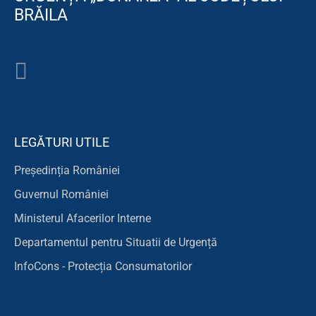
BRĂILA
LEGĂTURI UTILE
Președinția României
Guvernul României
Ministerul Afacerilor Interne
Departamentul pentru Situatii de Urgență
InfoCons - Protecția Consumatorilor