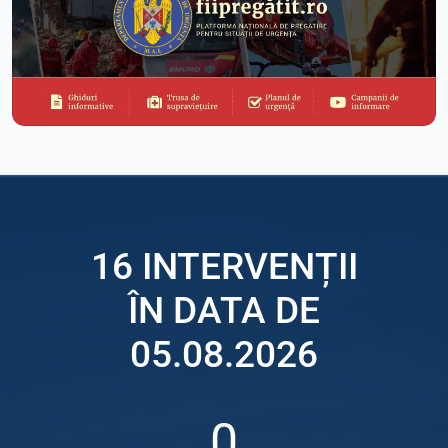
16 INTERVENȚII
ÎN DATA DE
05.08.2026
0