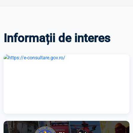
Informații de interes