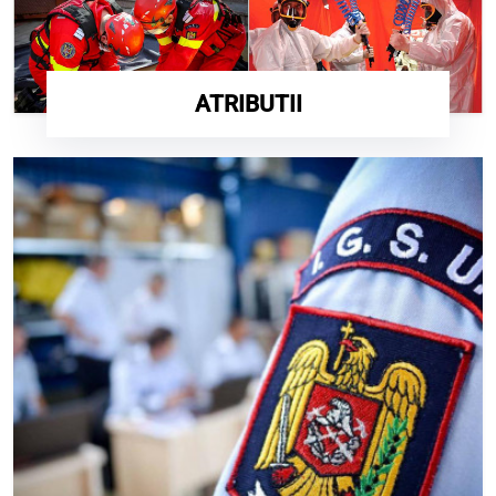
ATRIBUTII