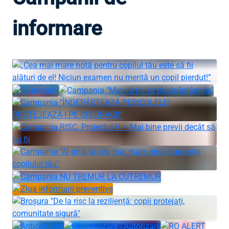
informare