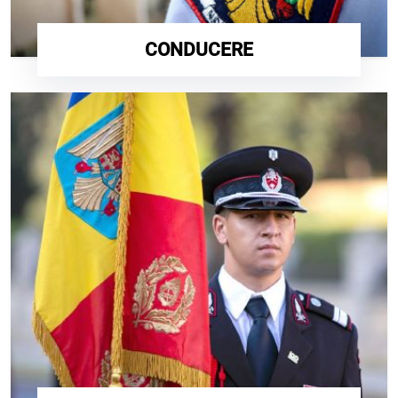
CONDUCERE